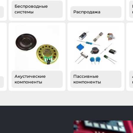
Беспроводные
системы
Распродажа
Акустические
Пассивные
компоненты
компоненты