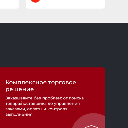
Комплексное торговое
решение
Заказывайте без проблем: от поиска
товара/поставщика до управления
заказами, оплаты и контроля
выполнения.