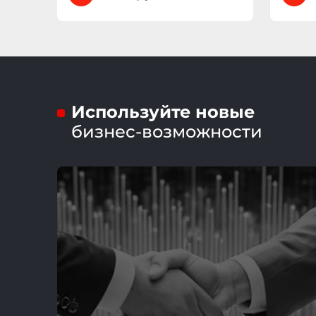
Используйте новые
бизнес-возможности