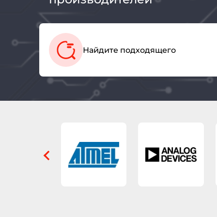
Найдите подходящего