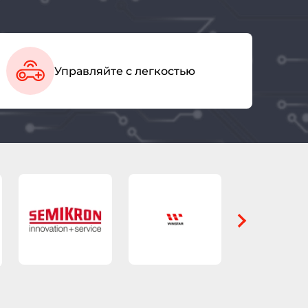
Управляйте с легкостью