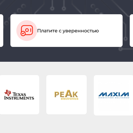
Платите с уверенностью