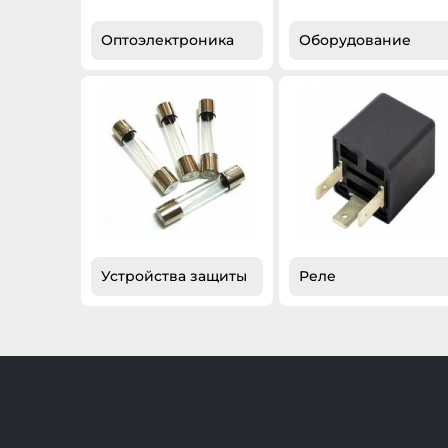
Оптоэлектроника
Оборудование
Устройства защиты
Реле