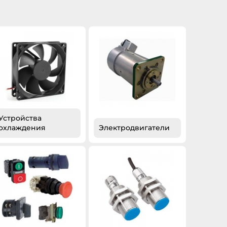
Устройства
охлаждения
Электродвигатели