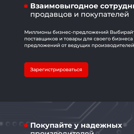
Взаимовыгодное сотрудн
продавцов и покупателей
Миллионы бизнес-предложений Выбирай
поставщиков и товары для своего бизнеса
предложений от ведущих производителе
Зарегистрироваться
Покупайте у надежных
производителей