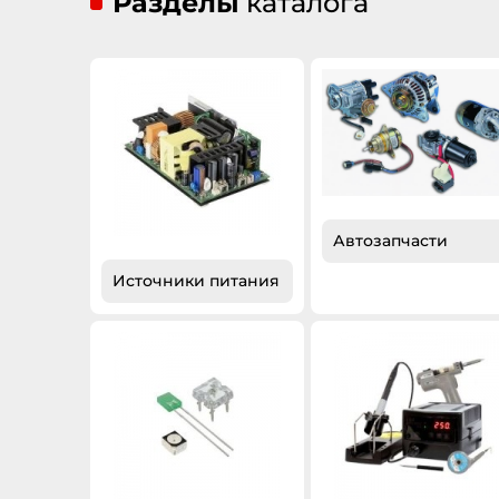
Разделы
каталога
Автозапчасти
Источники питания