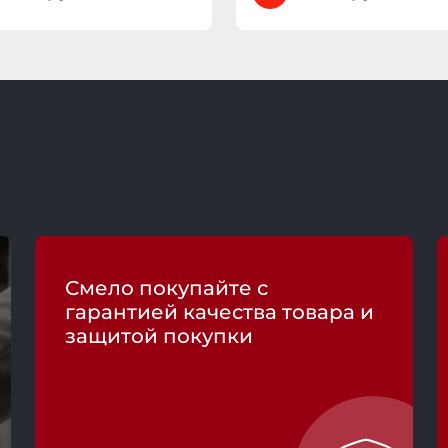
Смело покупайте с
гарантией качества товара и
защитой покупки