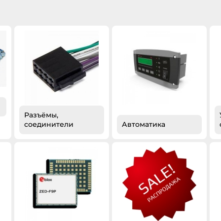
Разъёмы,
соединители
Автоматика