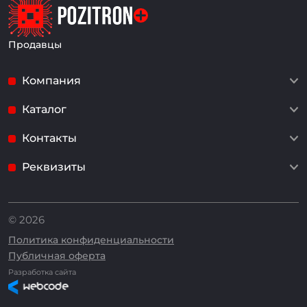
Продавцы
Компания
Каталог
Контакты
Реквизиты
© 2026
Политика конфиденциальности
Публичная оферта
Разработка сайта