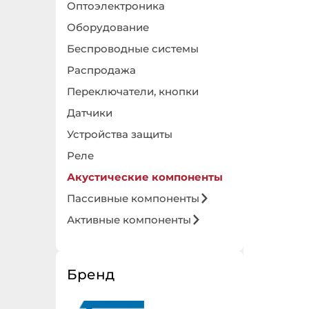
Оптоэлектроника
Оборудование
Беспроводные системы
Распродажа
Переключатели, кнопки
Датчики
Устройства защиты
Реле
Акустические компоненты
Пассивные компоненты
Активные компоненты
Бренд