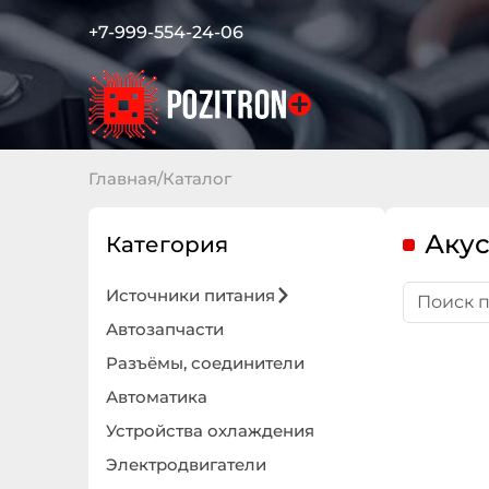
+7-999-554-24-06
Главная
/
Каталог
Аку
Категория
Источники питания
Автозапчасти
Разъёмы, соединители
Автоматика
Устройства охлаждения
Электродвигатели