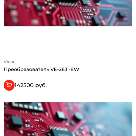
Vicor
Преобразователь VE-263 -EW
142500 руб.