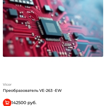
Vicor
Преобразователь VE-263 -EW
142500 руб.