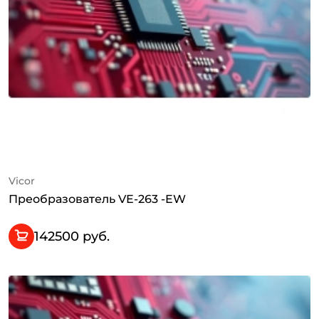
Vicor
Преобразователь VE-263 -EW
142500 руб.