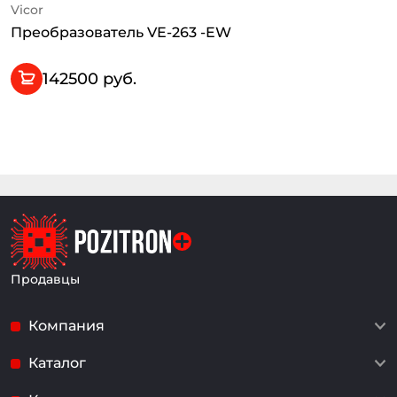
Vicor
Преобразователь VE-263 -EW
142500 руб.
Продавцы
Компания
Каталог