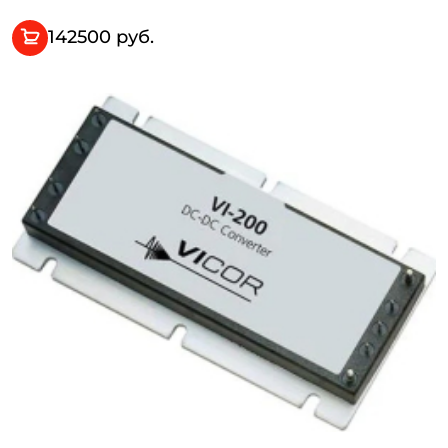
142500 руб.