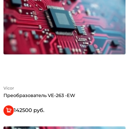
Vicor
Преобразователь VE-263 -EW
142500 руб.