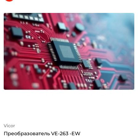
Vicor
Преобразователь VE-263 -EW