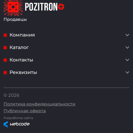
Продавцы
Компания
Каталог
Контакты
Реквизиты
© 2026
Политика конфиденциальности
Публичная оферта
Разработка сайта