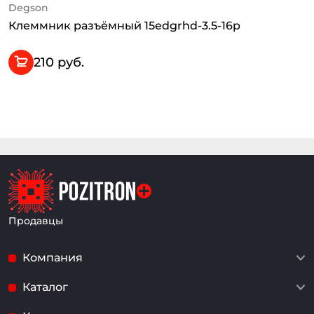
Degson
Клеммник разъёмный 15edgrhd-3.5-16p
210 руб.
Продавцы
Компания
Каталог