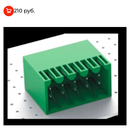
210 руб.